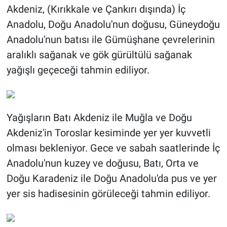
Akdeniz, (Kırıkkale ve Çankırı dışında) İç
Anadolu, Doğu Anadolu'nun doğusu, Güneydoğu
Anadolu'nun batısı ile Gümüşhane çevrelerinin
aralıklı sağanak ve gök gürültülü sağanak
yağışlı geçeceği tahmin ediliyor.
Yağışların Batı Akdeniz ile Muğla ve Doğu
Akdeniz'in Toroslar kesiminde yer yer kuvvetli
olması bekleniyor. Gece ve sabah saatlerinde İç
Anadolu'nun kuzey ve doğusu, Batı, Orta ve
Doğu Karadeniz ile Doğu Anadolu'da pus ve yer
yer sis hadisesinin görüleceği tahmin ediliyor.