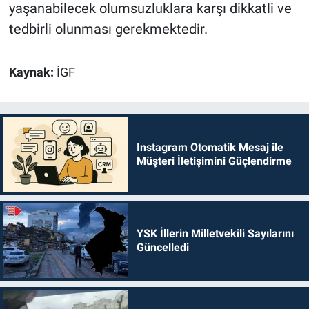
yaşanabilecek olumsuzluklara karşı dikkatli ve
tedbirli olunması gerekmektedir.
Kaynak:
İGF
Instagram Otomatik Mesaj ile
Müşteri İletişimini Güçlendirme
YSK İllerin Milletvekili Sayılarını
Güncelledi