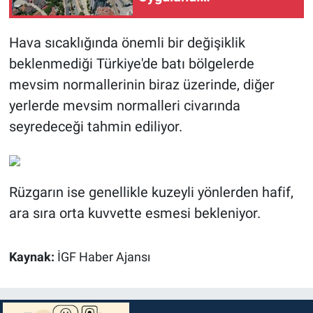
Hava sıcaklığında önemli bir değişiklik
beklenmediği Türkiye'de batı bölgelerde
mevsim normallerinin biraz üzerinde, diğer
yerlerde mevsim normalleri civarında
seyredeceği tahmin ediliyor.
Rüzgarın ise genellikle kuzeyli yönlerden hafif,
ara sıra orta kuvvette esmesi bekleniyor.
Kaynak:
İGF Haber Ajansı