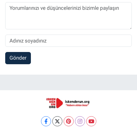
Gönder