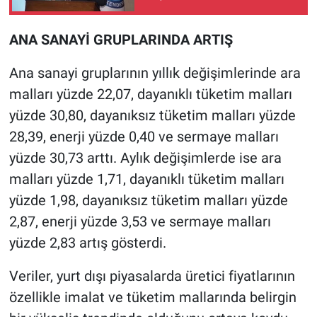
ANA SANAYİ GRUPLARINDA ARTIŞ
Ana sanayi gruplarının yıllık değişimlerinde ara
malları yüzde 22,07, dayanıklı tüketim malları
yüzde 30,80, dayanıksız tüketim malları yüzde
28,39, enerji yüzde 0,40 ve sermaye malları
yüzde 30,73 arttı. Aylık değişimlerde ise ara
malları yüzde 1,71, dayanıklı tüketim malları
yüzde 1,98, dayanıksız tüketim malları yüzde
2,87, enerji yüzde 3,53 ve sermaye malları
yüzde 2,83 artış gösterdi.
Veriler, yurt dışı piyasalarda üretici fiyatlarının
özellikle imalat ve tüketim mallarında belirgin