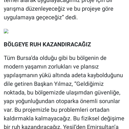
yarışma düzenleyeceğiz ve bu projeye göre
uygulamaya geçeceğiz” dedi.
BÖLGEYE RUH KAZANDIRACAĞIZ
Tüm Bursa’da olduğu gibi bu bölgenin de
modern yaşamın zorlukları ve plansız
yapılaşmanın yükü altında adeta kaybolduğunu
dile getiren Başkan Yılmaz, “Geldiğimiz
noktada, bu bölgemizde ulaşımdan güvenliğe,
yapı yoğunluğundan otoparka önemli sorunlar
var. Bu projemizle bu problemleri ortadan
kaldırmakla kalmayacağız. Bu fiziksel değişime
bir ruh kazandıracağız. Yeşil’den Emirsultan’a