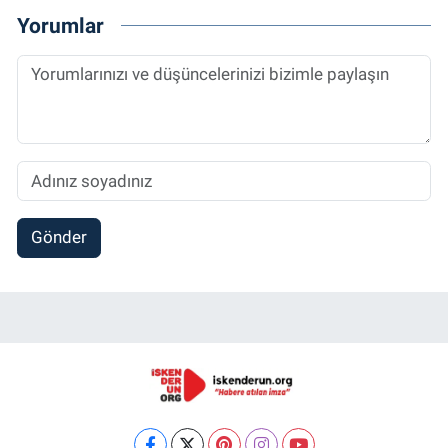
Yorumlar
Gönder