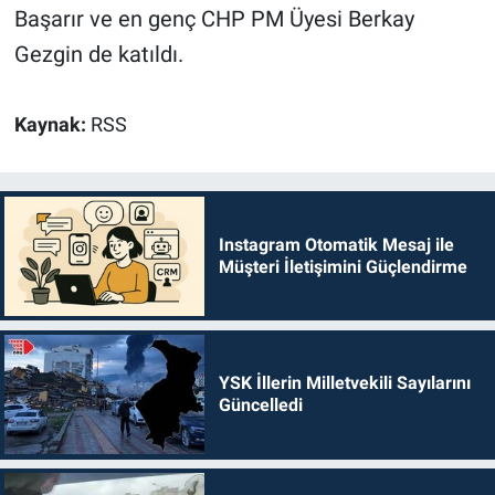
Başarır ve en genç CHP PM Üyesi Berkay
Gezgin de katıldı.
Kaynak:
RSS
Instagram Otomatik Mesaj ile
Müşteri İletişimini Güçlendirme
YSK İllerin Milletvekili Sayılarını
Güncelledi