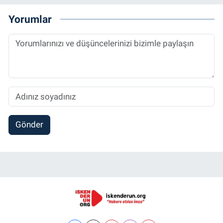
Yorumlar
Gönder