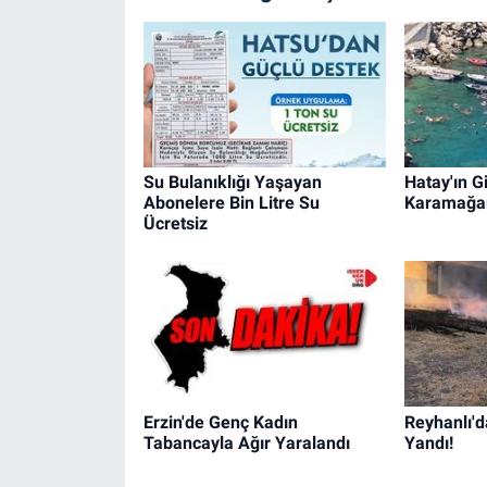
Su Bulanıklığı Yaşayan
Hatay'ın Gi
Abonelere Bin Litre Su
Karamağa
Ücretsiz
Erzin'de Genç Kadın
Reyhanlı'd
Tabancayla Ağır Yaralandı
Yandı!