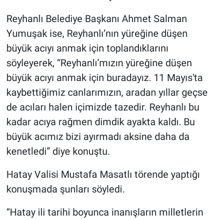
Reyhanlı Belediye Başkanı Ahmet Salman
Yumuşak ise, Reyhanlı’nın yüreğine düşen
büyük acıyı anmak için toplandıklarını
söyleyerek, “Reyhanlı’mızın yüreğine düşen
büyük acıyı anmak için buradayız. 11 Mayıs'ta
kaybettiğimiz canlarımızın, aradan yıllar geçse
de acıları halen içimizde tazedir. Reyhanlı bu
kadar acıya rağmen dimdik ayakta kaldı. Bu
büyük acımız bizi ayırmadı aksine daha da
kenetledi” diye konuştu.
Hatay Valisi Mustafa Masatlı törende yaptığı
konuşmada şunları söyledi.
“Hatay ili tarihi boyunca inanışların milletlerin