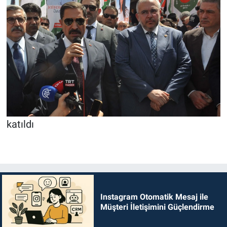
katıldı
Instagram Otomatik Mesaj ile
Müşteri İletişimini Güçlendirme