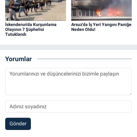
İskenderun'da Kurşunlama
Arsuz'da İş Yeri Yangını Paniğe
Olayının 7 Şüphelisi
Neden Oldu!
Tutuklandı
Yorumlar
Gönder