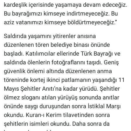
kardeşlik içerisinde yaşamaya devam edeceğiz.
Bu bayrağımızı kimseye indirtmeyeceğiz. Bu
aziz vatanımızı kimseye böldürtmeyeceğiz.”
Saldırıda yaşamını yitirenler anısına
düzenlenen tören belediye binası önünde
başladı. Katılımcılar ellerinde Türk Bayrağı ve
saldırıda ölenlerin fotoğraflarını taşıdı. Geniş
güvenlik önlemi altında düzenlenen anma
töreninde kortej ikinci patlamanın yaşandığı 11
Mayıs Şehitler Anıtı’na kadar yürüdü. Şehitler
ölmez sloganı atılan yürüyüş sonunda anıtlar
önünde saygı duruşundan sonra İstiklal Marşı
okundu. Kuran-ı Kerim tilavetinden sonra
şehitlerin isimleri okundu. Daha sonra da