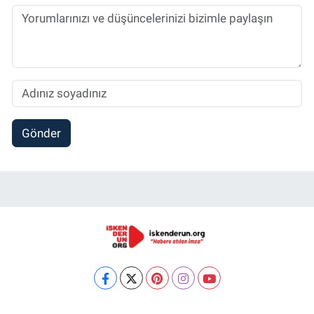
Gönder