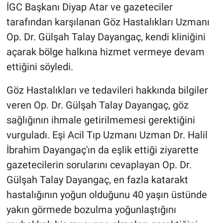
İGC Başkanı Diyap Atar ve gazeteciler
tarafından karşılanan Göz Hastalıkları Uzmanı
Op. Dr. Gülşah Talay Dayangaç, kendi kliniğini
açarak bölge halkına hizmet vermeye devam
ettiğini söyledi.
Göz Hastalıkları ve tedavileri hakkında bilgiler
veren Op. Dr. Gülşah Talay Dayangaç, göz
sağlığının ihmale getirilmemesi gerektiğini
vurguladı. Eşi Acil Tıp Uzmanı Uzman Dr. Halil
İbrahim Dayangaç'ın da eşlik ettiği ziyarette
gazetecilerin sorularını cevaplayan Op. Dr.
Gülşah Talay Dayangaç, en fazla katarakt
hastalığının yoğun olduğunu 40 yaşın üstünde
yakın görmede bozulma yoğunlaştığını