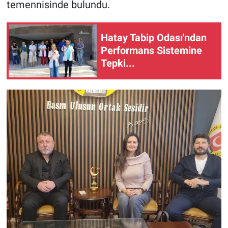
temennisinde bulundu.
Hatay Tabip Odası'ndan
Performans Sistemine
Tepki...