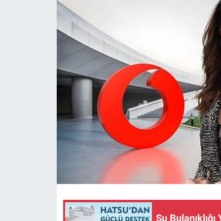
Su Bulanıklığı