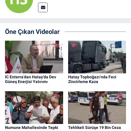
Öne Çıkan Videolar
IC Enterra’dan Hatay’da Dev
Hatay Topboğazı’nda Feci
Güneş Enerjisi Yatırımı
Zincirleme Kaza
Numune Mahallesinde Tepki
Tehlikeli Sürüşe 19 Bin Ceza