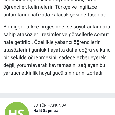
öğrenciler, kelimelerin Türkçe ve İngilizce
anlamlarını hafızada kalacak şekilde tasarladı.
Bir diğer Türkçe projesinde ise soyut anlamlara
sahip atasözleri, resimler ve görsellerle somut
hale getirildi. Özellikle yabancı öğrencilerin
atasözlerini günlük hayatta daha doğru ve kalıcı
bir şekilde öğrenmesini, sadece ezberleyerek
değil, yorumlayarak kavramasını sağlayan bu
yaratıcı etkinlik hayal gücü sınırlarını zorladı.
EDITÖR HAKKINDA
Halit Sapmaz