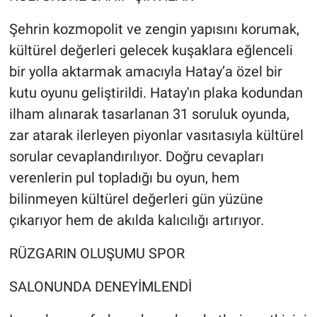
Şehrin kozmopolit ve zengin yapısını korumak,
kültürel değerleri gelecek kuşaklara eğlenceli
bir yolla aktarmak amacıyla Hatay’a özel bir
kutu oyunu geliştirildi. Hatay'ın plaka kodundan
ilham alınarak tasarlanan 31 soruluk oyunda,
zar atarak ilerleyen piyonlar vasıtasıyla kültürel
sorular cevaplandırılıyor. Doğru cevapları
verenlerin pul topladığı bu oyun, hem
bilinmeyen kültürel değerleri gün yüzüne
çıkarıyor hem de akılda kalıcılığı artırıyor.
RÜZGARIN OLUŞUMU SPOR
SALONUNDA DENEYİMLENDİ