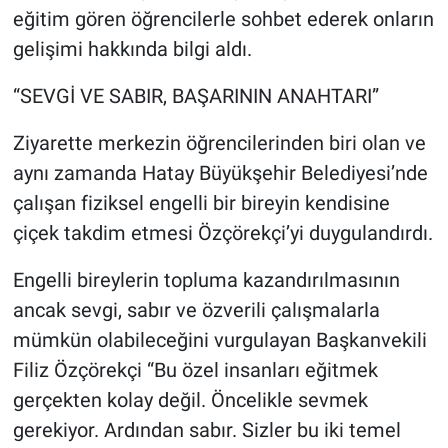
eğitim gören öğrencilerle sohbet ederek onların
gelişimi hakkında bilgi aldı.
“SEVGİ VE SABIR, BAŞARININ ANAHTARI”
Ziyarette merkezin öğrencilerinden biri olan ve
aynı zamanda Hatay Büyükşehir Belediyesi’nde
çalışan fiziksel engelli bir bireyin kendisine
çiçek takdim etmesi Özçörekçi’yi duygulandırdı.
Engelli bireylerin topluma kazandırılmasının
ancak sevgi, sabır ve özverili çalışmalarla
mümkün olabileceğini vurgulayan Başkanvekili
Filiz Özçörekçi “Bu özel insanları eğitmek
gerçekten kolay değil. Öncelikle sevmek
gerekiyor. Ardından sabır. Sizler bu iki temel