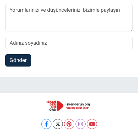
Gönder