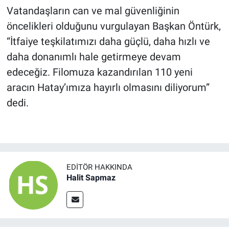
Vatandaşların can ve mal güvenliğinin
öncelikleri olduğunu vurgulayan Başkan Öntürk,
“İtfaiye teşkilatımızı daha güçlü, daha hızlı ve
daha donanımlı hale getirmeye devam
edeceğiz. Filomuza kazandırılan 110 yeni
aracın Hatay’ımıza hayırlı olmasını diliyorum”
dedi.
EDITÖR HAKKINDA
Halit Sapmaz