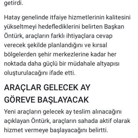
getirdi.
Hatay genelinde itfaiye hizmetlerinin kalitesini
yükseltmeyi hedeflediklerini belirten Başkan
Öntürk, araçların farklı ihtiyaçlara cevap
verecek şekilde planlandığını ve kırsal
bölgelerden şehir merkezlerine kadar her
noktada daha güçlü bir müdahale altyapısı
oluşturulacağını ifade etti.
ARAÇLAR GELECEK AY
GÖREVE BAŞLAYACAK
Yeni araçların gelecek ay teslim alınacağını
açıklayan Öntürk, araçların sahada aktif olarak
hizmet vermeye başlayacağını belirtti.