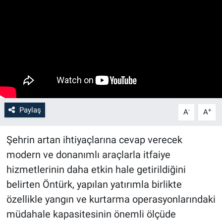
Paylaş
-
+
A
A
Şehrin artan ihtiyaçlarına cevap verecek
modern ve donanımlı araçlarla itfaiye
hizmetlerinin daha etkin hale getirildiğini
belirten Öntürk, yapılan yatırımla birlikte
özellikle yangın ve kurtarma operasyonlarındaki
müdahale kapasitesinin önemli ölçüde