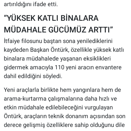
artırıldığını ifade etti.
“YÜKSEK KATLI BİNALARA
MÜDAHALE GÜCÜMÜZ ARTTI”
İtfaiye filosunu baştan sona yenilediklerini
kaydeden Başkan Öntürk, özellikle yüksek katlı
binalara müdahalede yaşanan eksiklikleri
gidermek amacıyla 110 yeni aracın envantere
dahil edildiğini söyledi.
Yeni araçlarla birlikte hem yangınlara hem de
arama-kurtarma çalışmalarına daha hızlı ve
etkin müdahale edilebileceğini vurgulayan
Öntürk, araçların teknik donanım açısından son
derece gelişmiş özelliklere sahip olduğunu dile