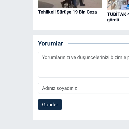
Tehlikeli Sürüşe 19 Bin Ceza
TÜBİTAK 40
gördü
Yorumlar
Gönder