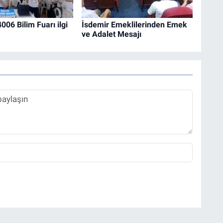
06 Bilim Fuarı ilgi
İsdemir Emeklilerinden Emek
ve Adalet Mesajı