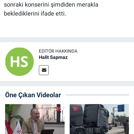
sonraki konserini şimdiden merakla
beklediklerini ifade etti.
EDITÖR HAKKINDA
Halit Sapmaz
Öne Çıkan Videolar