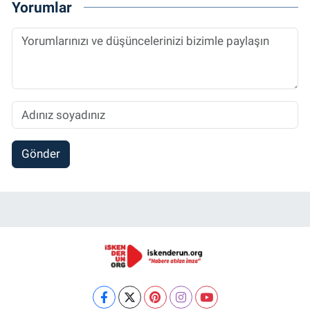
Yorumlar
Gönder