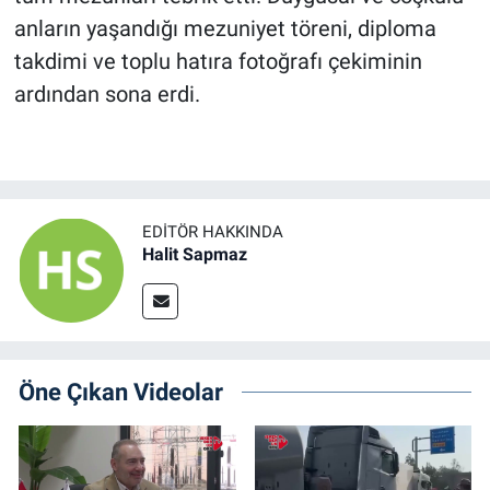
anların yaşandığı mezuniyet töreni, diploma
takdimi ve toplu hatıra fotoğrafı çekiminin
ardından sona erdi.
EDITÖR HAKKINDA
Halit Sapmaz
Öne Çıkan Videolar