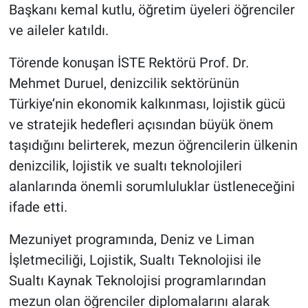
Başkanı kemal kutlu, öğretim üyeleri öğrenciler
ve aileler katıldı.
Törende konuşan İSTE Rektörü Prof. Dr.
Mehmet Duruel, denizcilik sektörünün
Türkiye’nin ekonomik kalkınması, lojistik gücü
ve stratejik hedefleri açısından büyük önem
taşıdığını belirterek, mezun öğrencilerin ülkenin
denizcilik, lojistik ve sualtı teknolojileri
alanlarında önemli sorumluluklar üstleneceğini
ifade etti.
Mezuniyet programında, Deniz ve Liman
İşletmeciliği, Lojistik, Sualtı Teknolojisi ile
Sualtı Kaynak Teknolojisi programlarından
mezun olan öğrenciler diplomalarını alarak