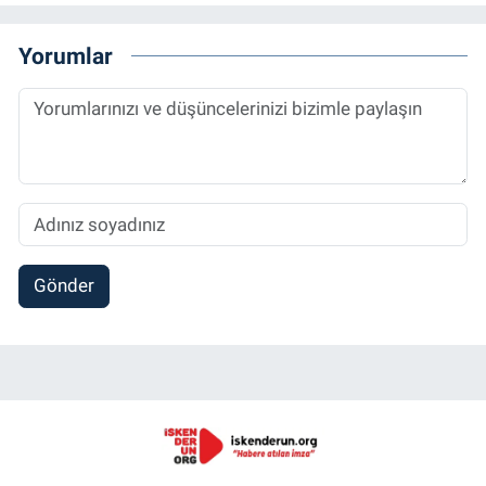
Yorumlar
Gönder