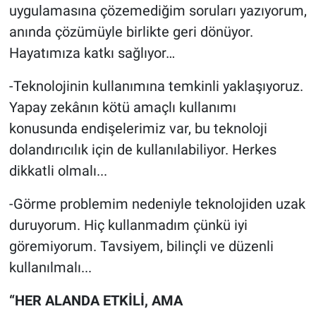
uygulamasına çözemediğim soruları yazıyorum,
anında çözümüyle birlikte geri dönüyor.
Hayatımıza katkı sağlıyor…
-Teknolojinin kullanımına temkinli yaklaşıyoruz.
Yapay zekânın kötü amaçlı kullanımı
konusunda endişelerimiz var, bu teknoloji
dolandırıcılık için de kullanılabiliyor. Herkes
dikkatli olmalı...
-Görme problemim nedeniyle teknolojiden uzak
duruyorum. Hiç kullanmadım çünkü iyi
göremiyorum. Tavsiyem, bilinçli ve düzenli
kullanılmalı...
“HER ALANDA ETKİLİ, AMA