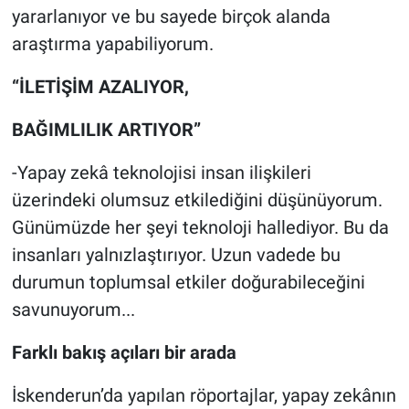
yararlanıyor ve bu sayede birçok alanda
araştırma yapabiliyorum.
“İLETİŞİM AZALIYOR,
BAĞIMLILIK ARTIYOR”
-Yapay zekâ teknolojisi insan ilişkileri
üzerindeki olumsuz etkilediğini düşünüyorum.
Günümüzde her şeyi teknoloji hallediyor. Bu da
insanları yalnızlaştırıyor. Uzun vadede bu
durumun toplumsal etkiler doğurabileceğini
savunuyorum...
Farklı bakış açıları bir arada
İskenderun’da yapılan röportajlar, yapay zekânın