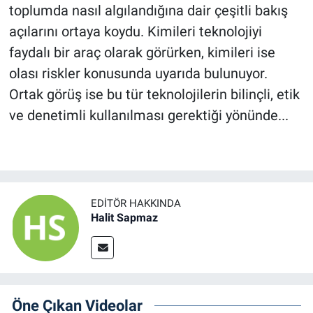
toplumda nasıl algılandığına dair çeşitli bakış
açılarını ortaya koydu. Kimileri teknolojiyi
faydalı bir araç olarak görürken, kimileri ise
olası riskler konusunda uyarıda bulunuyor.
Ortak görüş ise bu tür teknolojilerin bilinçli, etik
ve denetimli kullanılması gerektiği yönünde...
EDITÖR HAKKINDA
Halit Sapmaz
Öne Çıkan Videolar