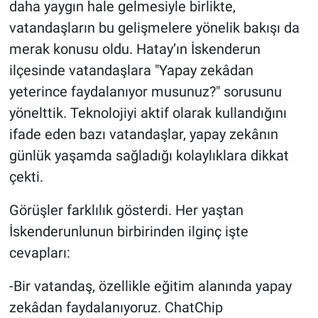
daha yaygın hale gelmesiyle birlikte,
vatandaşların bu gelişmelere yönelik bakışı da
merak konusu oldu. Hatay’ın İskenderun
ilçesinde vatandaşlara "Yapay zekâdan
yeterince faydalanıyor musunuz?" sorusunu
yönelttik. Teknolojiyi aktif olarak kullandığını
ifade eden bazı vatandaşlar, yapay zekânın
günlük yaşamda sağladığı kolaylıklara dikkat
çekti.
Görüşler farklılık gösterdi. Her yaştan
İskenderunlunun birbirinden ilginç işte
cevapları:
-Bir vatandaş, özellikle eğitim alanında yapay
zekâdan faydalanıyoruz. ChatChip