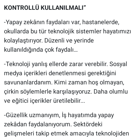
KONTROLLÜ KULLANILMALI”
-Yapay zekânın faydaları var, hastanelerde,
okullarda bu tür teknolojik sistemler hayatımızı
kolaylaştırıyor. Düzenli ve yerinde
kullanıldığında çok faydalı…
-Teknoloji yanlış ellerde zarar verebilir. Sosyal
medya içerikleri denetlenmesi gerektiğini
savunanlardanım. Kimi zaman hoş olmayan,
çirkin söylemlerle karşılaşıyoruz. Daha olumlu
ve eğitici içerikler üretilebilir...
-Güzellik uzmanıyım, İş hayatımda yapay
zekâdan faydalanıyorum. Sektördeki
gelişmeleri takip etmek amacıyla teknolojiden