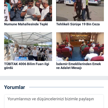
Numune Mahallesinde Tepki
Tehlikeli Sürüşe 19 Bin Ceza
TÜBİTAK 4006 Bilim Fuarı ilgi
İsdemir Emeklilerinden Emek
gördü
ve Adalet Mesajı
Yorumlar