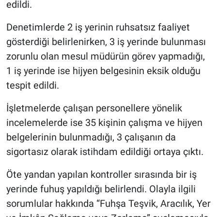
edildi.
Denetimlerde 2 iş yerinin ruhsatsız faaliyet
gösterdiği belirlenirken, 3 iş yerinde bulunması
zorunlu olan mesul müdürün görev yapmadığı,
1 iş yerinde ise hijyen belgesinin eksik olduğu
tespit edildi.
İşletmelerde çalışan personellere yönelik
incelemelerde ise 35 kişinin çalışma ve hijyen
belgelerinin bulunmadığı, 3 çalışanın da
sigortasız olarak istihdam edildiği ortaya çıktı.
Öte yandan yapılan kontroller sırasında bir iş
yerinde fuhuş yapıldığı belirlendi. Olayla ilgili
sorumlular hakkında “Fuhşa Teşvik, Aracılık, Yer