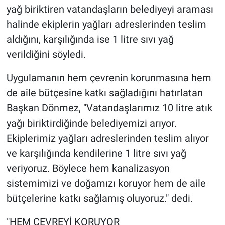
yağ biriktiren vatandaşların belediyeyi araması
halinde ekiplerin yağları adreslerinden teslim
aldığını, karşılığında ise 1 litre sıvı yağ
verildiğini söyledi.
Uygulamanın hem çevrenin korunmasına hem
de aile bütçesine katkı sağladığını hatırlatan
Başkan Dönmez, "Vatandaşlarımız 10 litre atık
yağı biriktirdiğinde belediyemizi arıyor.
Ekiplerimiz yağları adreslerinden teslim alıyor
ve karşılığında kendilerine 1 litre sıvı yağ
veriyoruz. Böylece hem kanalizasyon
sistemimizi ve doğamızı koruyor hem de aile
bütçelerine katkı sağlamış oluyoruz." dedi.
"HEM ÇEVREYİ KORUYOR