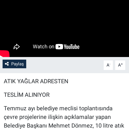
Paylaş
-
+
A
A
ATIK YAĞLAR ADRESTEN
TESLİM ALINIYOR
Temmuz ayı belediye meclisi toplantısında
çevre projelerine ilişkin açıklamalar yapan
Belediye Başkanı Mehmet Dönmez, 10 litre atık