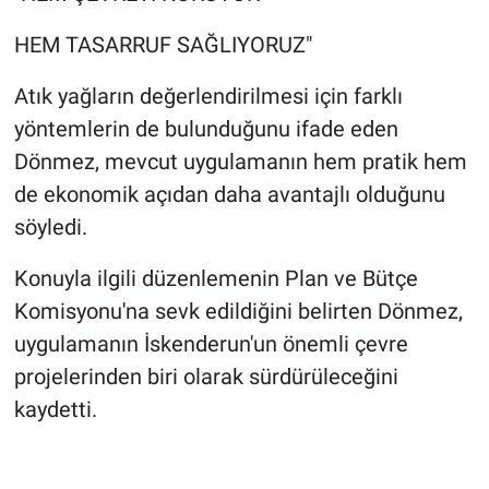
HEM TASARRUF SAĞLIYORUZ"
Atık yağların değerlendirilmesi için farklı
yöntemlerin de bulunduğunu ifade eden
Dönmez, mevcut uygulamanın hem pratik hem
de ekonomik açıdan daha avantajlı olduğunu
söyledi.
Konuyla ilgili düzenlemenin Plan ve Bütçe
Komisyonu'na sevk edildiğini belirten Dönmez,
uygulamanın İskenderun'un önemli çevre
projelerinden biri olarak sürdürüleceğini
kaydetti.