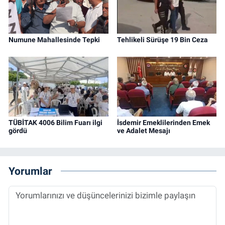
Numune Mahallesinde Tepki
Tehlikeli Sürüşe 19 Bin Ceza
TÜBİTAK 4006 Bilim Fuarı ilgi
İsdemir Emeklilerinden Emek
gördü
ve Adalet Mesajı
Yorumlar