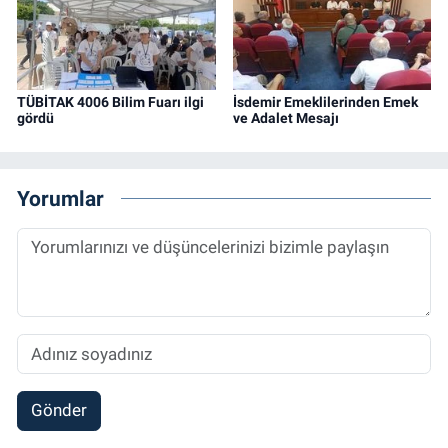
TÜBİTAK 4006 Bilim Fuarı ilgi
İsdemir Emeklilerinden Emek
gördü
ve Adalet Mesajı
Yorumlar
Gönder