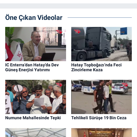
Öne Çıkan Videolar
IC Enterra’dan Hatay’da Dev
Hatay Topboğazı’nda Feci
Güneş Enerjisi Yatırımı
Zincirleme Kaza
Numune Mahallesinde Tepki
Tehlikeli Sürüşe 19 Bin Ceza