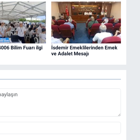
06 Bilim Fuarı ilgi
İsdemir Emeklilerinden Emek
ve Adalet Mesajı