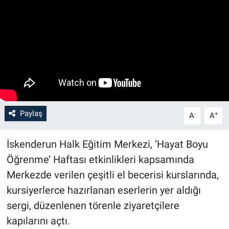
Paylaş
-
+
A
A
İskenderun Halk Eğitim Merkezi, ‘Hayat Boyu
Öğrenme’ Haftası etkinlikleri kapsamında
Merkezde verilen çeşitli el becerisi kurslarında,
kursiyerlerce hazırlanan eserlerin yer aldığı
sergi, düzenlenen törenle ziyaretçilere
kapılarını açtı.