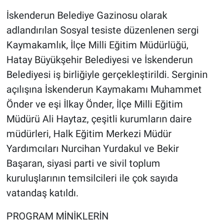
İskenderun Belediye Gazinosu olarak
adlandırılan Sosyal tesiste düzenlenen sergi
Kaymakamlık, İlçe Milli Eğitim Müdürlüğü,
Hatay Büyükşehir Belediyesi ve İskenderun
Belediyesi iş birliğiyle gerçekleştirildi. Serginin
açılışına İskenderun Kaymakamı Muhammet
Önder ve eşi İlkay Önder, İlçe Milli Eğitim
Müdürü Ali Haytaz, çeşitli kurumların daire
müdürleri, Halk Eğitim Merkezi Müdür
Yardımcıları Nurcihan Yurdakul ve Bekir
Başaran, siyasi parti ve sivil toplum
kuruluşlarının temsilcileri ile çok sayıda
vatandaş katıldı.
PROGRAM MİNİKLERİN