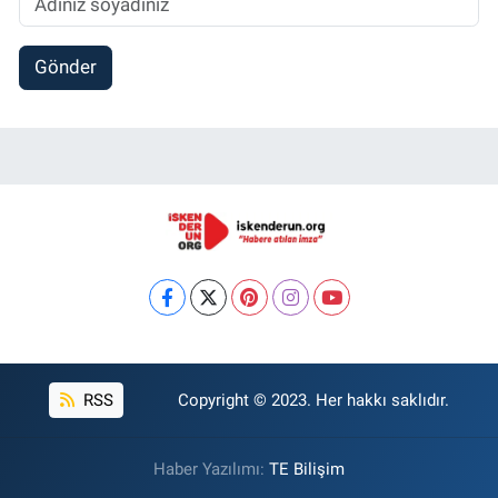
Gönder
RSS
Copyright © 2023. Her hakkı saklıdır.
Haber Yazılımı:
TE Bilişim