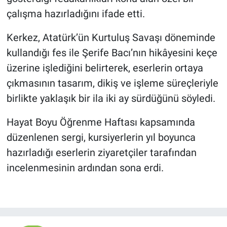
çalışma hazırladığını ifade etti.
Kerkez, Atatürk’ün Kurtuluş Savaşı döneminde
kullandığı fes ile Şerife Bacı’nın hikâyesini keçe
üzerine işlediğini belirterek, eserlerin ortaya
çıkmasının tasarım, dikiş ve işleme süreçleriyle
birlikte yaklaşık bir ila iki ay sürdüğünü söyledi.
Hayat Boyu Öğrenme Haftası kapsamında
düzenlenen sergi, kursiyerlerin yıl boyunca
hazırladığı eserlerin ziyaretçiler tarafından
incelenmesinin ardından sona erdi.