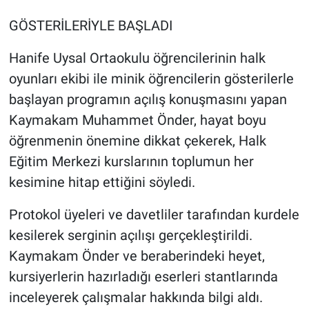
GÖSTERİLERİYLE BAŞLADI
Hanife Uysal Ortaokulu öğrencilerinin halk
oyunları ekibi ile minik öğrencilerin gösterilerle
başlayan programın açılış konuşmasını yapan
Kaymakam Muhammet Önder, hayat boyu
öğrenmenin önemine dikkat çekerek, Halk
Eğitim Merkezi kurslarının toplumun her
kesimine hitap ettiğini söyledi.
Protokol üyeleri ve davetliler tarafından kurdele
kesilerek serginin açılışı gerçekleştirildi.
Kaymakam Önder ve beraberindeki heyet,
kursiyerlerin hazırladığı eserleri stantlarında
inceleyerek çalışmalar hakkında bilgi aldı.