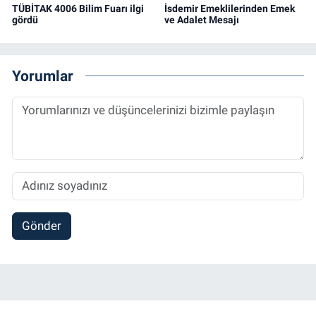
TÜBİTAK 4006 Bilim Fuarı ilgi
İsdemir Emeklilerinden Emek
gördü
ve Adalet Mesajı
Yorumlar
Gönder