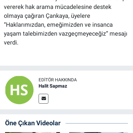
vererek hak arama mücadelesine destek
olmaya çağıran Çankaya, üyelere
“Haklarımızdan, emeğimizden ve insanca
yaşam talebimizden vazgeçmeyeceğiz” mesajı
verdi.
EDITÖR HAKKINDA
Halit Sapmaz
Öne Çıkan Videolar