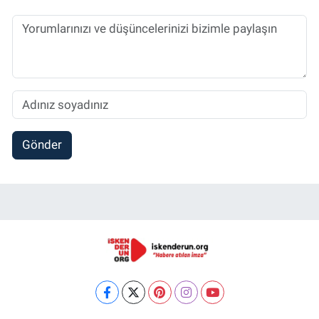
Gönder