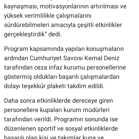
kaynaşması, motivasyonlarının artırılması ve
yüksek verimlilikle çalışmalarını
sürdürebilmeleri amacıyla çeşitli etkinlikler
gerçekleştirdik” dedi.
Program kapsamında yapılan konuşmaların
ardından Cumhuriyet Savcısı Kemal Deniz
tarafından ceza infaz kurumu personellerine
göstermiş oldukları başarılı çalışmalardan
dolayı teşekkür plaketi takdim edildi.
Daha sonra etkinliklerde dereceye giren
personellere kupaları kurum müdürleri
tarafından verildi. Programın sonunda ise
düzenlenen sportif ve sosyal etkinliklerde
başarılı olan kişi ve takımlar kupa ve