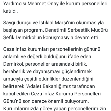
Yardımcısı Mehmet Onay ile kurum personelleri
katıldı.
Saygı duruşu ve İstiklal Marşı’nın okunmasıyla
başlayan program, Denetimli Serbestlik Müdürü
Şefik Demirkol’un konuşmasıyla devam etti.
Ceza infaz kurumları personellerinin gününü
anlamlı ve değerli bulduğunu ifade eden
Demirkol, personeller arasındaki birlik,
beraberlik ve dayanışmayı güçlendirmek
amacıyla çeşitli etkinlikler düzenlendiğini
belirterek “Adalet Bakanlığımız tarafından
kabul edilen Ceza İnfaz Kurumu Personelleri
Günü’nü son derece önemli buluyorum.
Kurumlarımızda görev yapan personellerimizin