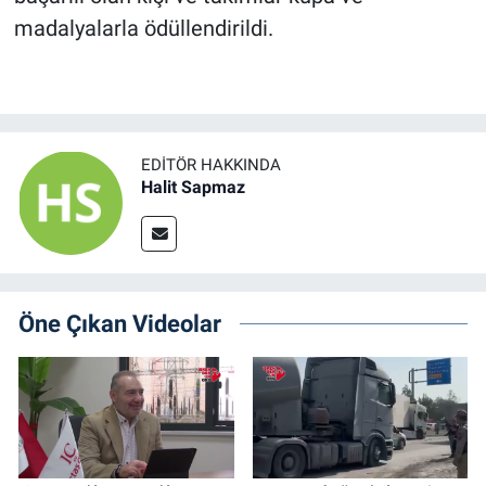
madalyalarla ödüllendirildi.
EDITÖR HAKKINDA
Halit Sapmaz
Öne Çıkan Videolar