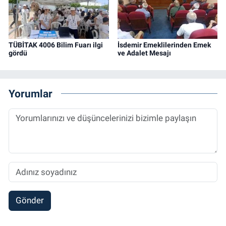
TÜBİTAK 4006 Bilim Fuarı ilgi
İsdemir Emeklilerinden Emek
gördü
ve Adalet Mesajı
Yorumlar
Gönder