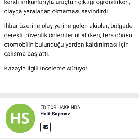
kendi imkânlarıyla araçtan çıktığı öğrenilirken,
olayda yaralanan olmaması sevindirdi.
İhbar üzerine olay yerine gelen ekipler, bölgede
gerekli güvenlik önlemlerini alırken, ters dönen
otomobilin bulunduğu yerden kaldırılması için
çalışma başlattı.
Kazayla ilgili inceleme sürüyor.
EDITÖR HAKKINDA
Halit Sapmaz