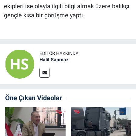
ekipleri ise olayla ilgili bilgi almak üzere balıkçı
gençle kısa bir görüşme yaptı.
EDITÖR HAKKINDA
Halit Sapmaz
Öne Çıkan Videolar