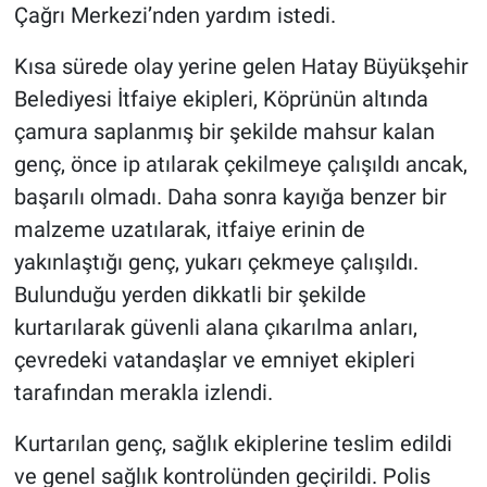
Çağrı Merkezi’nden yardım istedi.
Kısa sürede olay yerine gelen Hatay Büyükşehir
Belediyesi İtfaiye ekipleri, Köprünün altında
çamura saplanmış bir şekilde mahsur kalan
genç, önce ip atılarak çekilmeye çalışıldı ancak,
başarılı olmadı. Daha sonra kayığa benzer bir
malzeme uzatılarak, itfaiye erinin de
yakınlaştığı genç, yukarı çekmeye çalışıldı.
Bulunduğu yerden dikkatli bir şekilde
kurtarılarak güvenli alana çıkarılma anları,
çevredeki vatandaşlar ve emniyet ekipleri
tarafından merakla izlendi.
Kurtarılan genç, sağlık ekiplerine teslim edildi
ve genel sağlık kontrolünden geçirildi. Polis