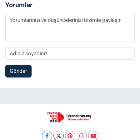
Yorumlar
Gönder