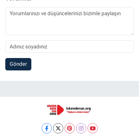
Gönder