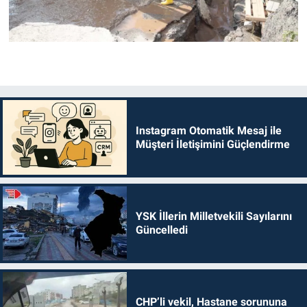
Instagram Otomatik Mesaj ile
Müşteri İletişimini Güçlendirme
YSK İllerin Milletvekili Sayılarını
Güncelledi
CHP’li vekil, Hastane sorununa