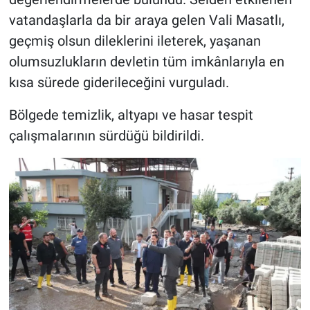
vatandaşlarla da bir araya gelen Vali Masatlı,
geçmiş olsun dileklerini ileterek, yaşanan
olumsuzlukların devletin tüm imkânlarıyla en
kısa sürede giderileceğini vurguladı.
Bölgede temizlik, altyapı ve hasar tespit
çalışmalarının sürdüğü bildirildi.