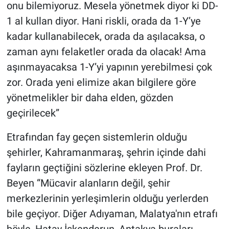
onu bilemiyoruz. Mesela yönetmek diyor ki DD-
1 al kullan diyor. Hani riskli, orada da 1-Y’ye
kadar kullanabilecek, orada da aşılacaksa, o
zaman aynı felaketler orada da olacak! Ama
aşınmayacaksa 1-Y’yi yapının yerebilmesi çok
zor. Orada yeni elimize akan bilgilere göre
yönetmelikler bir daha elden, gözden
geçirilecek”
Etrafından fay geçen sistemlerin olduğu
şehirler, Kahramanmaraş, şehrin içinde dahi
fayların geçtiğini sözlerine ekleyen Prof. Dr.
Beyen “Mücavir alanların değil, şehir
merkezlerinin yerleşimlerin olduğu yerlerden
bile geçiyor. Diğer Adıyaman, Malatya'nın etrafı