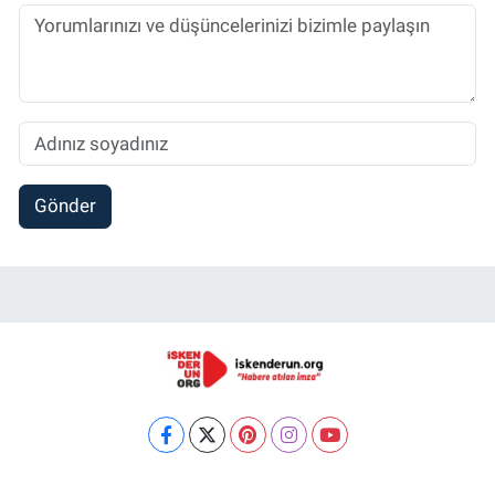
Gönder