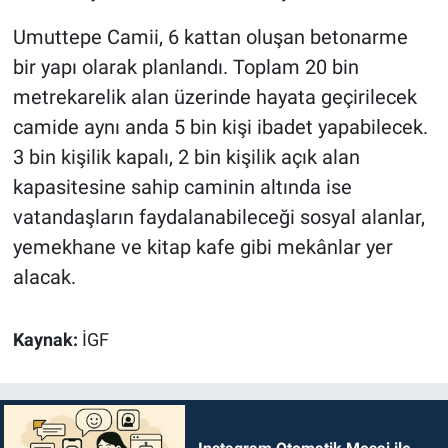
Umuttepe Camii, 6 kattan oluşan betonarme
bir yapı olarak planlandı. Toplam 20 bin
metrekarelik alan üzerinde hayata geçirilecek
camide aynı anda 5 bin kişi ibadet yapabilecek.
3 bin kişilik kapalı, 2 bin kişilik açık alan
kapasitesine sahip caminin altında ise
vatandaşların faydalanabileceği sosyal alanlar,
yemekhane ve kitap kafe gibi mekânlar yer
alacak.
Kaynak:
İGF