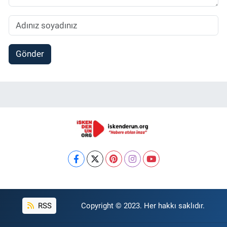
Gönder
RSS
Copyright © 2023. Her hakkı saklıdır.