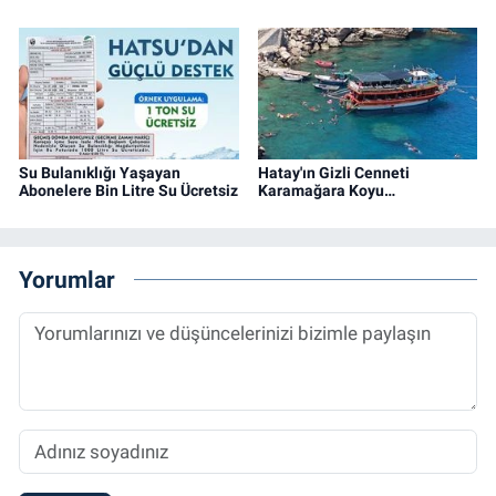
Su Bulanıklığı Yaşayan
Hatay'ın Gizli Cenneti
Abonelere Bin Litre Su Ücretsiz
Karamağara Koyu…
Yorumlar