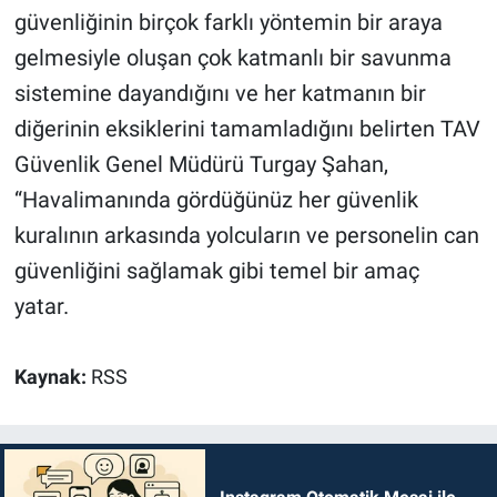
güvenliğinin birçok farklı yöntemin bir araya
gelmesiyle oluşan çok katmanlı bir savunma
sistemine dayandığını ve her katmanın bir
diğerinin eksiklerini tamamladığını belirten TAV
Güvenlik Genel Müdürü Turgay Şahan,
“Havalimanında gördüğünüz her güvenlik
kuralının arkasında yolcuların ve personelin can
güvenliğini sağlamak gibi temel bir amaç
yatar.
Kaynak:
RSS