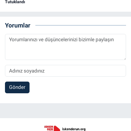
Tutuklandı
Yorumlar
Gönder