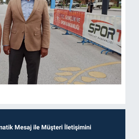
tik Mesaj ile Müşteri İletişimini