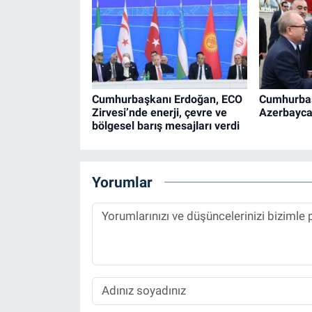
Cumhurbaşkanı Erdoğan, ECO
Cumhurba
Zirvesi’nde enerji, çevre ve
Azerbayca
bölgesel barış mesajları verdi
Yorumlar