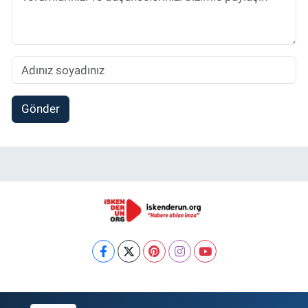
Gönder