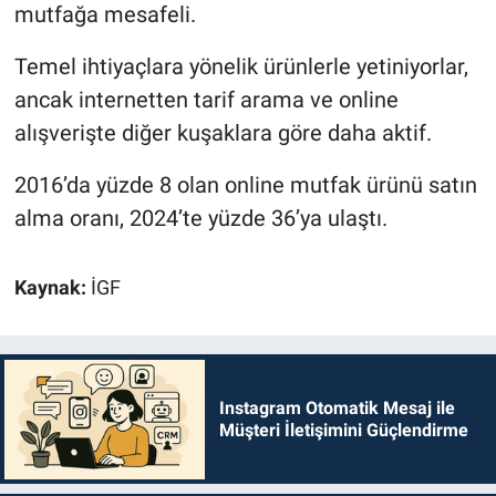
mutfağa mesafeli.
Temel ihtiyaçlara yönelik ürünlerle yetiniyorlar,
ancak internetten tarif arama ve online
alışverişte diğer kuşaklara göre daha aktif.
2016’da yüzde 8 olan online mutfak ürünü satın
alma oranı, 2024’te yüzde 36’ya ulaştı.
Kaynak:
İGF
Instagram Otomatik Mesaj ile
Müşteri İletişimini Güçlendirme