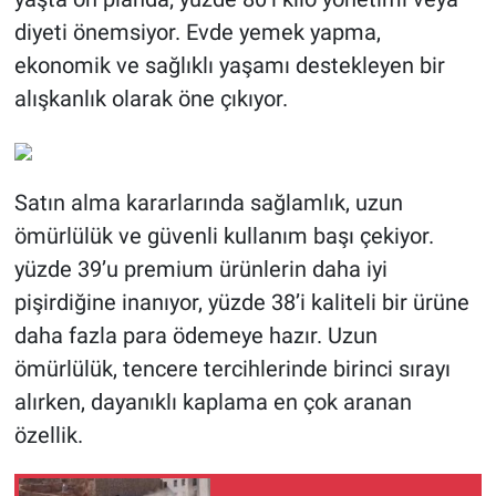
diyeti önemsiyor. Evde yemek yapma,
ekonomik ve sağlıklı yaşamı destekleyen bir
alışkanlık olarak öne çıkıyor.
Satın alma kararlarında sağlamlık, uzun
ömürlülük ve güvenli kullanım başı çekiyor.
yüzde 39’u premium ürünlerin daha iyi
pişirdiğine inanıyor, yüzde 38’i kaliteli bir ürüne
daha fazla para ödemeye hazır. Uzun
ömürlülük, tencere tercihlerinde birinci sırayı
alırken, dayanıklı kaplama en çok aranan
özellik.