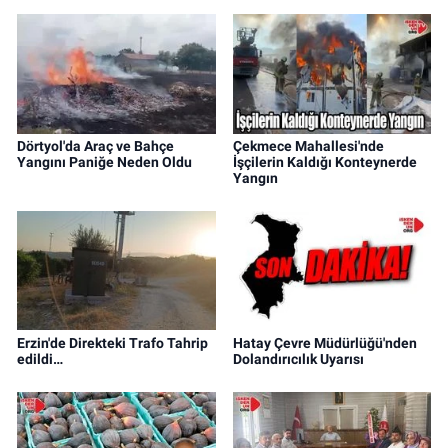
Dörtyol'da Araç ve Bahçe
Çekmece Mahallesi'nde
Yangını Paniğe Neden Oldu
İşçilerin Kaldığı Konteynerde
Yangın
Erzin'de Direkteki Trafo Tahrip
Hatay Çevre Müdürlüğü'nden
edildi…
Dolandırıcılık Uyarısı