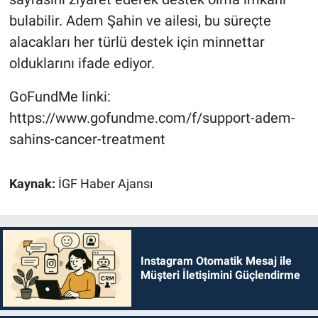
bulabilir. Adem Şahin ve ailesi, bu süreçte
alacakları her türlü destek için minnettar
olduklarını ifade ediyor.
GoFundMe linki:
https://www.gofundme.com/f/support-adem-
sahins-cancer-treatment
Kaynak:
İGF Haber Ajansı
Instagram Otomatik Mesaj ile
Müşteri İletişimini Güçlendirme