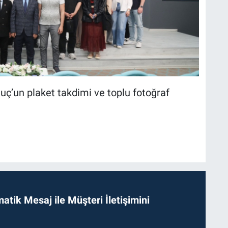
uç’un plaket takdimi ve toplu fotoğraf
tik Mesaj ile Müşteri İletişimini