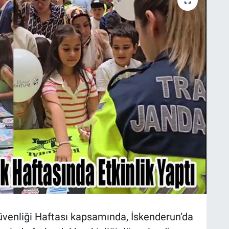
üvenliği Haftası kapsamında, İskenderun’da