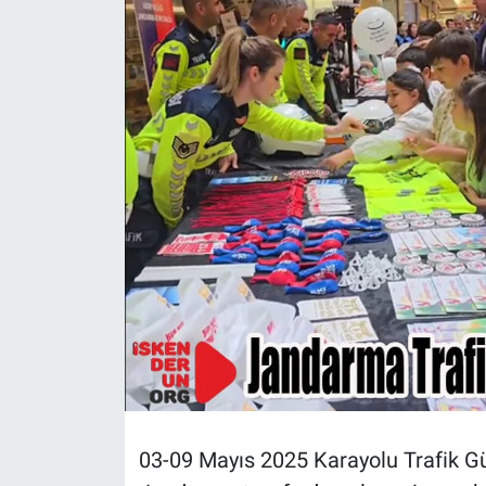
03-09 Mayıs 2025 Karayolu Trafik G