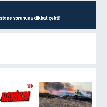
astane sorununa dikkat çekti!