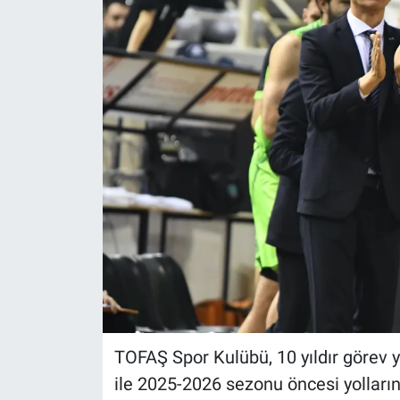
TOFAŞ Spor Kulübü, 10 yıldır görev
ile 2025-2026 sezonu öncesi yolların