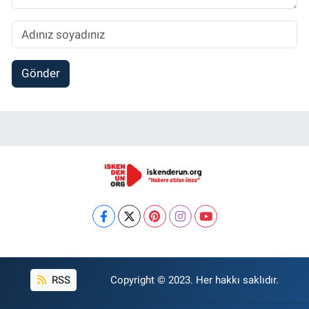
Gönder
RSS
Copyright © 2023. Her hakkı saklıdır.