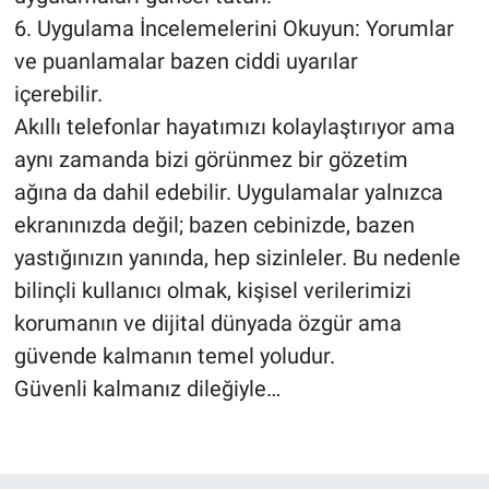
6. Uygulama İncelemelerini Okuyun: Yorumlar
ve puanlamalar bazen ciddi uyarılar
içerebilir.
Akıllı telefonlar hayatımızı kolaylaştırıyor ama
aynı zamanda bizi görünmez bir gözetim
ağına da dahil edebilir. Uygulamalar yalnızca
ekranınızda değil; bazen cebinizde, bazen
yastığınızın yanında, hep sizinleler. Bu nedenle
bilinçli kullanıcı olmak, kişisel verilerimizi
korumanın ve dijital dünyada özgür ama
güvende kalmanın temel yoludur.
Güvenli kalmanız dileğiyle…