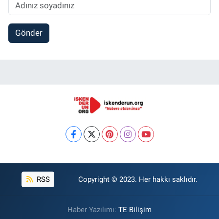
Gönder
RSS
Copyright © 2023. Her hakkı saklıdır.
Haber Yazılımı:
TE Bilişim