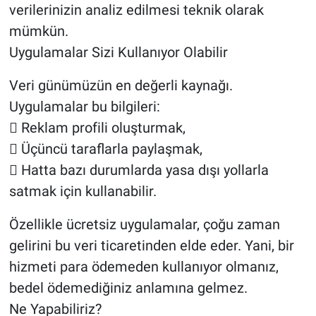
verilerinizin analiz edilmesi teknik olarak
mümkün.
Uygulamalar Sizi Kullanıyor Olabilir
Veri günümüzün en değerli kaynağı.
Uygulamalar bu bilgileri:
 Reklam profili oluşturmak,
 Üçüncü taraflarla paylaşmak,
 Hatta bazı durumlarda yasa dışı yollarla
satmak için kullanabilir.
Özellikle ücretsiz uygulamalar, çoğu zaman
gelirini bu veri ticaretinden elde eder. Yani, bir
hizmeti para ödemeden kullanıyor olmanız,
bedel ödemediğiniz anlamına gelmez.
Ne Yapabiliriz?