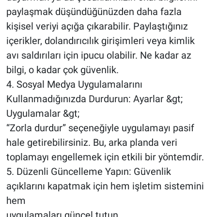
paylaşmak düşündüğünüzden daha fazla
kişisel veriyi açığa çıkarabilir. Paylaştığınız
içerikler, dolandırıcılık girişimleri veya kimlik
avı saldırıları için ipucu olabilir. Ne kadar az
bilgi, o kadar çok güvenlik.
4. Sosyal Medya Uygulamalarını
Kullanmadığınızda Durdurun: Ayarlar &gt;
Uygulamalar &gt;
“Zorla durdur” seçeneğiyle uygulamayı pasif
hale getirebilirsiniz. Bu, arka planda veri
toplamayı engellemek için etkili bir yöntemdir.
5. Düzenli Güncelleme Yapın: Güvenlik
açıklarını kapatmak için hem işletim sistemini
hem
uygulamaları güncel tutun.