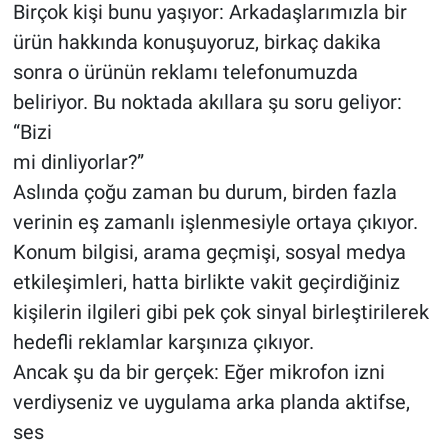
Birçok kişi bunu yaşıyor: Arkadaşlarımızla bir
ürün hakkında konuşuyoruz, birkaç dakika
sonra o ürünün reklamı telefonumuzda
beliriyor. Bu noktada akıllara şu soru geliyor:
“Bizi
mi dinliyorlar?”
Aslında çoğu zaman bu durum, birden fazla
verinin eş zamanlı işlenmesiyle ortaya çıkıyor.
Konum bilgisi, arama geçmişi, sosyal medya
etkileşimleri, hatta birlikte vakit geçirdiğiniz
kişilerin ilgileri gibi pek çok sinyal birleştirilerek
hedefli reklamlar karşınıza çıkıyor.
Ancak şu da bir gerçek: Eğer mikrofon izni
verdiyseniz ve uygulama arka planda aktifse,
ses