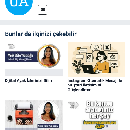
Bunlar da ilginizi çekebilir
Dijital Ayak İzlerinizi Silin
Instagram Otomatik Mesaj ile
Müşteri İletişimini
Güçlendirme