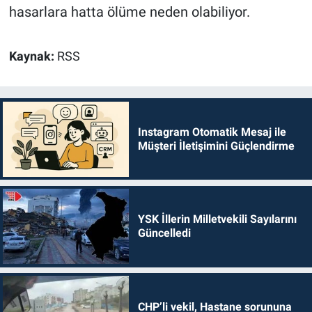
hasarlara hatta ölüme neden olabiliyor.
Kaynak:
RSS
Instagram Otomatik Mesaj ile
Müşteri İletişimini Güçlendirme
YSK İllerin Milletvekili Sayılarını
Güncelledi
CHP’li vekil, Hastane sorununa