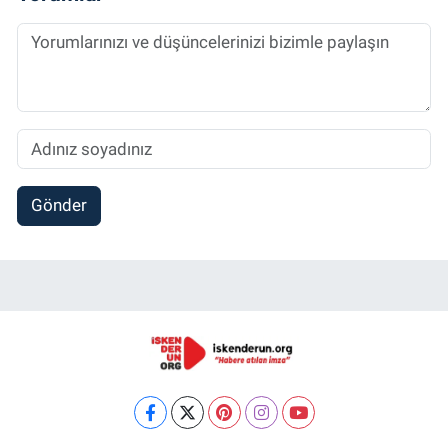
Gönder