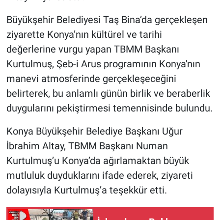
Büyükşehir Belediyesi Taş Bina’da gerçekleşen
ziyarette Konya’nın kültürel ve tarihi
değerlerine vurgu yapan TBMM Başkanı
Kurtulmuş, Şeb-i Arus programının Konya'nın
manevi atmosferinde gerçekleşeceğini
belirterek, bu anlamlı günün birlik ve beraberlik
duygularını pekiştirmesi temennisinde bulundu.
Konya Büyükşehir Belediye Başkanı Uğur
İbrahim Altay, TBMM Başkanı Numan
Kurtulmuş’u Konya’da ağırlamaktan büyük
mutluluk duyduklarını ifade ederek, ziyareti
dolayısıyla Kurtulmuş’a teşekkür etti.