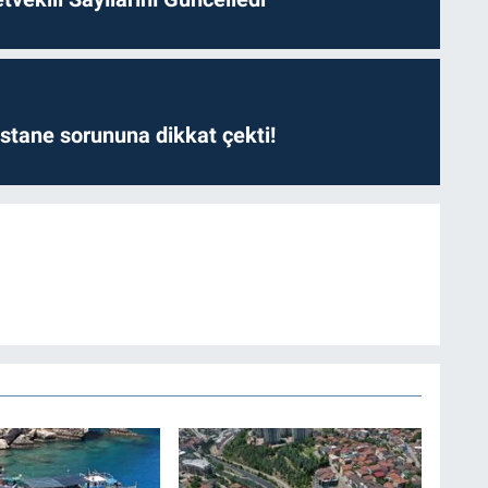
astane sorununa dikkat çekti!