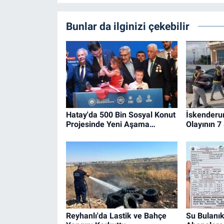
Bunlar da ilginizi çekebilir
Hatay'da 500 Bin Sosyal Konut
İskenderu
Projesinde Yeni Aşama…
Olayının 7
Reyhanlı'da Lastik ve Bahçe
Su Bulanık