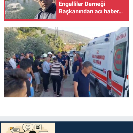
Engelliler Derneği
Başkanından acı haber…