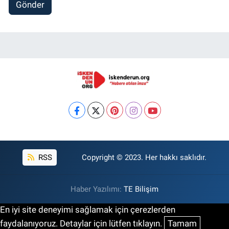
Gönder
RSS
Copyright © 2023. Her hakkı saklıdır.
Haber Yazılımı:
TE Bilişim
En iyi site deneyimi sağlamak için çerezlerden
faydalanıyoruz. Detaylar için lütfen tıklayın.
Tamam