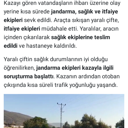
Kazayı gören vatandaşların ihbarı üzerine olay
yerine kısa sürede
jandarma, sağlık ve itfaiye
ekipleri
sevk edildi. Araçta sıkışan yaralı çifte,
itfaiye ekipleri
müdahale etti. Yaralılar, aracın
içinden çıkarılarak
sağlık ekiplerine teslim
edildi
ve hastaneye kaldırıldı.
Yaralı çiftin sağlık durumlarının iyi olduğu
öğrenilirken,
jandarma ekipleri kazayla ilgili
soruşturma başlattı
. Kazanın ardından otoban
çıkışında kısa süreli trafik yoğunluğu yaşandı.