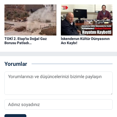
TOKİ 2. Etap'ta Doğal Gaz
İskenderun Kültür Dünyasının
Borusu Patladı…
Acı Kaybı!
Yorumlar