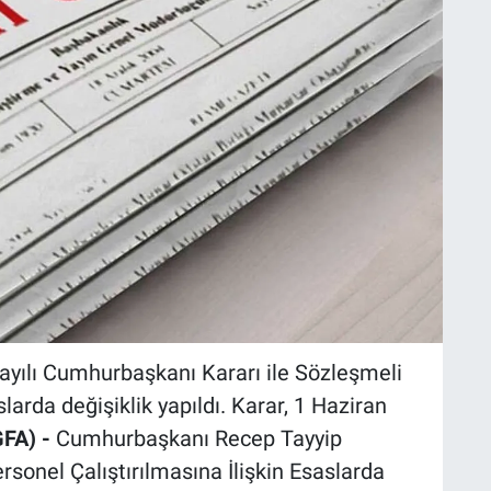
yılı Cumhurbaşkanı Kararı ile Sözleşmeli
larda değişiklik yapıldı. Karar, 1 Haziran
FA) -
Cumhurbaşkanı Recep Tayyip
rsonel Çalıştırılmasına İlişkin Esaslarda